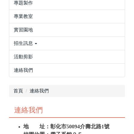
專題製作
專業教室
實習園地
招生訊息
活動剪影
連絡我們
首頁
連絡我們
連絡我們
地 址：彰化市50094介壽北路1號